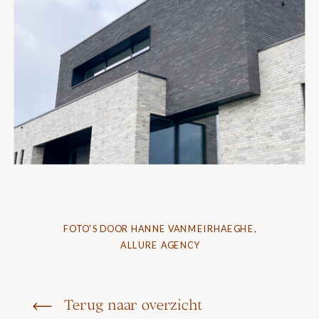
FOTO'S DOOR HANNE VANMEIRHAEGHE,
ALLURE AGENCY
Terug naar overzicht