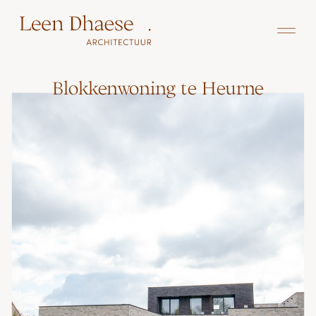
Blokkenwoning te Heurne