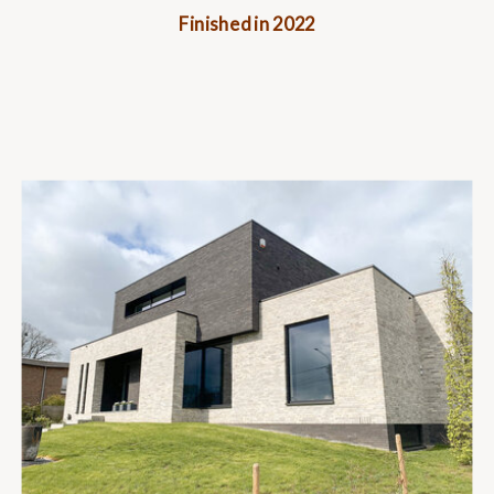
Finished in 2022