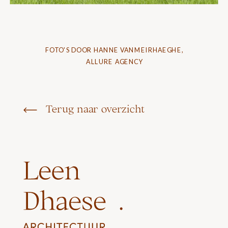
FOTO'S DOOR HANNE VANMEIRHAEGHE,
ALLURE AGENCY
Terug naar overzicht