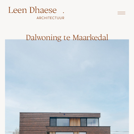
Dalwoning te Maarkedal