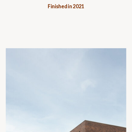
Finished in 2021